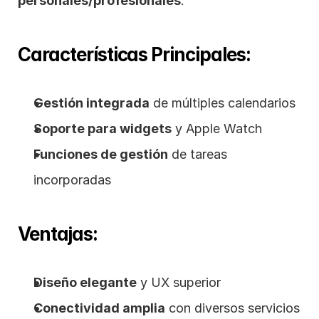
personales/profesionales
.
Características Principales:
Gestión integrada
 de múltiples calendarios
Soporte para widgets
 y Apple Watch
Funciones de gestión
 de tareas 
incorporadas
Ventajas:
Diseño elegante
 y UX superior
Conectividad amplia
 con diversos servicios 