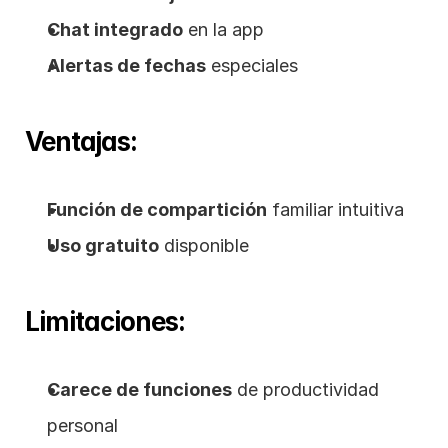
Chat integrado
 en la app
Alertas de fechas
 especiales
Ventajas:
Función de compartición
 familiar intuitiva
Uso gratuito
 disponible
Limitaciones:
Carece de funciones
 de productividad 
personal