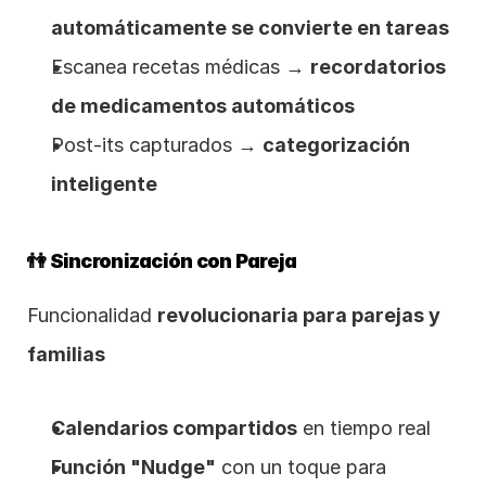
automáticamente se convierte en tareas
Escanea recetas médicas → 
recordatorios 
de medicamentos automáticos
Post-its capturados → 
categorización 
inteligente
👫 Sincronización con Pareja
Funcionalidad 
revolucionaria para parejas y 
familias
Calendarios compartidos
 en tiempo real
Función "Nudge"
 con un toque para 