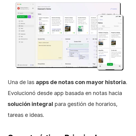
Una de las 
apps de notas con mayor historia
. 
Evolucionó desde app basada en notas hacia 
solución integral
 para gestión de horarios, 
tareas e ideas.