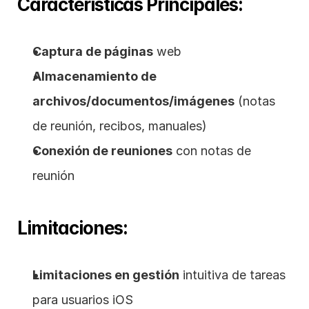
Características Principales:
Captura de páginas
 web
Almacenamiento de 
archivos/documentos/imágenes
 (notas 
de reunión, recibos, manuales)
Conexión de reuniones
 con notas de 
reunión
Limitaciones:
Limitaciones en gestión
 intuitiva de tareas 
para usuarios iOS