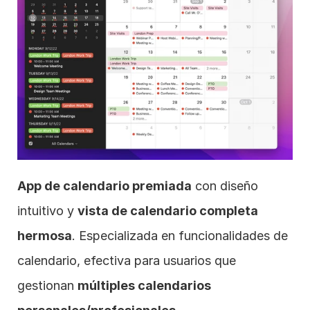
App de calendario premiada
 con diseño 
intuitivo y 
vista de calendario completa 
hermosa
. Especializada en funcionalidades de 
calendario, efectiva para usuarios que 
gestionan 
múltiples calendarios 