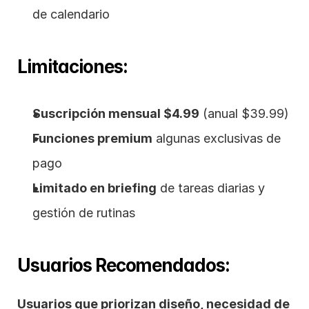
de calendario
Limitaciones:
Suscripción mensual $4.99
 (anual $39.99)
Funciones premium
 algunas exclusivas de 
pago
Limitado en briefing
 de tareas diarias y 
gestión de rutinas
Usuarios Recomendados:
Usuarios que priorizan diseño, necesidad de 