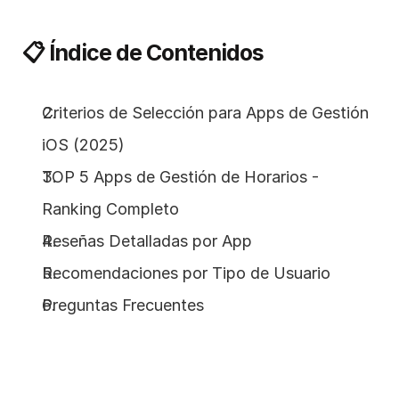
📋 Índice de Contenidos
Criterios de Selección para Apps de Gestión 
iOS (2025)
TOP 5 Apps de Gestión de Horarios - 
Ranking Completo
Reseñas Detalladas por App
Recomendaciones por Tipo de Usuario
Preguntas Frecuentes