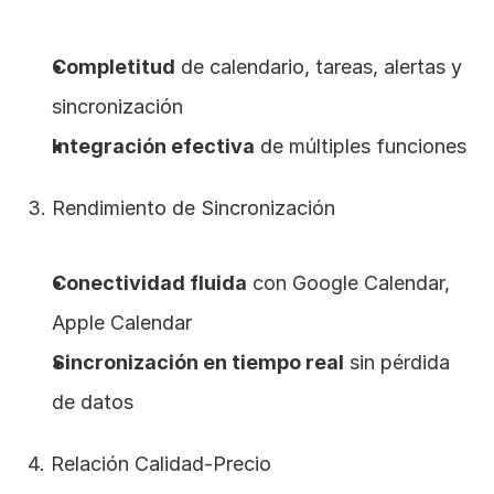
Completitud
 de calendario, tareas, alertas y 
sincronización
Integración efectiva
 de múltiples funciones
3. Rendimiento de Sincronización
Conectividad fluida
 con Google Calendar, 
Apple Calendar
Sincronización en tiempo real
 sin pérdida 
de datos
4. Relación Calidad-Precio