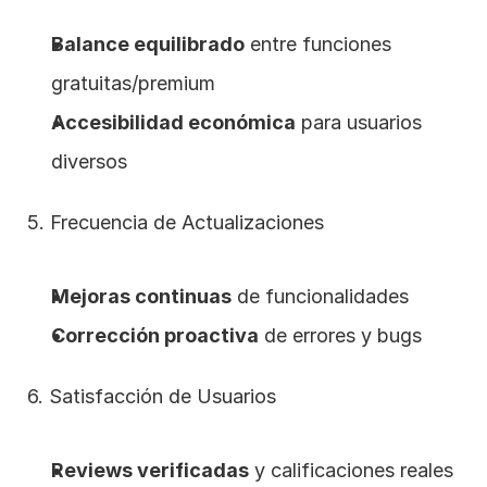
Balance equilibrado
 entre funciones 
gratuitas/premium
Accesibilidad económica
 para usuarios 
diversos
5. Frecuencia de Actualizaciones
Mejoras continuas
 de funcionalidades
Corrección proactiva
 de errores y bugs
6. Satisfacción de Usuarios
Reviews verificadas
 y calificaciones reales