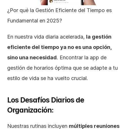
¿Por qué la Gestión Eficiente del Tiempo es 
Fundamental en 2025?
En nuestra vida diaria acelerada, 
la gestión 
eficiente del tiempo ya no es una opción, 
sino una necesidad
. Encontrar la app de 
gestión de horarios óptima que se adapte a tu 
estilo de vida se ha vuelto crucial.
Los Desafíos Diarios de 
Organización:
Nuestras rutinas incluyen 
múltiples reuniones 