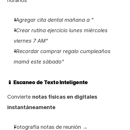
horarios
"Agregar cita dental mañana a "
"Crear rutina ejercicio lunes miércoles 
viernes 7 AM"
"Recordar comprar regalo cumpleaños 
mamá este sábado"
📱 Escaneo de Texto Inteligente
Convierte 
notas físicas en digitales 
instantáneamente
Fotografía notas de reunión → 