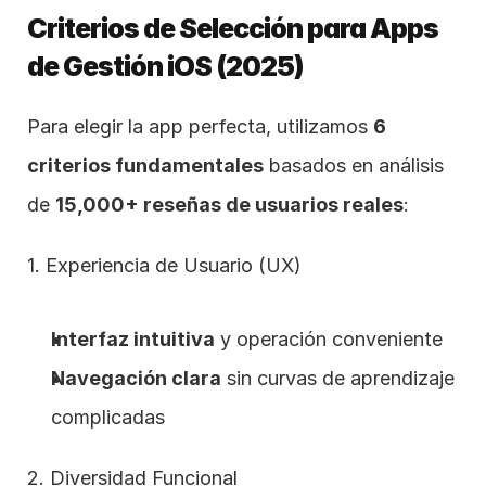
Criterios de Selección para Apps 
de Gestión iOS (2025)
Para elegir la app perfecta, utilizamos 
6 
criterios fundamentales
 basados en análisis 
de 
15,000+ reseñas de usuarios reales
:
1. Experiencia de Usuario (UX)
Interfaz intuitiva
 y operación conveniente
Navegación clara
 sin curvas de aprendizaje 
complicadas
2. Diversidad Funcional