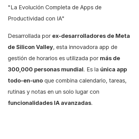
"La Evolución Completa de Apps de 
Productividad con IA"
Desarrollada por 
ex-desarrolladores de Meta 
de Silicon Valley
, esta innovadora app de 
gestión de horarios es utilizada por 
más de 
300,000 personas mundial
. Es la 
única app 
todo-en-uno
 que combina calendario, tareas, 
rutinas y notas en un solo lugar con 
funcionalidades IA avanzadas
.