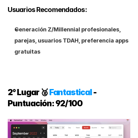
Usuarios Recomendados: 
Generación Z/Millennial profesionales, 
parejas, usuarios TDAH, preferencia apps 
gratuitas
2° Lugar 🥈 
Fantastical
 - 
Puntuación: 92/100