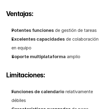
Ventajas:
Potentes funciones
 de gestión de tareas
Excelentes capacidades
 de colaboración 
en equipo
Soporte multiplataforma
 amplio
Limitaciones:
Funciones de calendario
 relativamente 
débiles