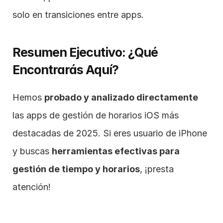
solo en transiciones entre apps.
Resumen Ejecutivo: ¿Qué 
Encontrarás Aquí?
Hemos 
probado y analizado directamente
las apps de gestión de horarios iOS más 
destacadas de 2025. Si eres usuario de iPhone 
y buscas 
herramientas efectivas para 
gestión de tiempo y horarios
, ¡presta 
atención!