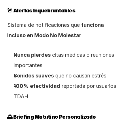
🚨 Alertas Inquebrantables
Sistema de notificaciones que 
funciona 
incluso en Modo No Molestar
Nunca pierdes
 citas médicas o reuniones 
importantes
Sonidos suaves
 que no causan estrés
100% efectividad
 reportada por usuarios 
TDAH
🌅 Briefing Matutino Personalizado