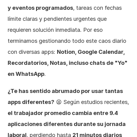
y eventos programados
, tareas con fechas 
límite claras y pendientes urgentes que 
requieren solución inmediata. Por eso 
terminamos gestionando todo este caos diario 
con diversas apps: 
Notion, Google Calendar, 
Recordatorios, Notas, incluso chats de "Yo" 
en WhatsApp
.
¿Te has sentido abrumado por usar tantas 
apps diferentes?
 😫 Según estudios recientes, 
el trabajador promedio cambia entre 9.4 
aplicaciones diferentes durante su jornada 
laboral
, perdiendo hasta 
21 minutos diarios