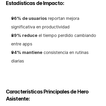
Estadísticas de Impacto:
96% de usuarios
 reportan mejora 
significativa en productividad
89% reduce
 el tiempo perdido cambiando 
entre apps
94% mantiene
 consistencia en rutinas 
diarias
Características Principales de Hero 
Asistente: