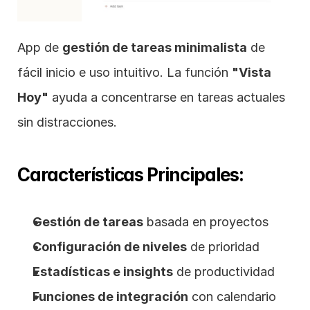
App de 
gestión de tareas minimalista
 de 
fácil inicio e uso intuitivo. La función 
"Vista 
Hoy"
 ayuda a concentrarse en tareas actuales 
sin distracciones.
Características Principales:
Gestión de tareas
 basada en proyectos
Configuración de niveles
 de prioridad
Estadísticas e insights
 de productividad
Funciones de integración
 con calendario