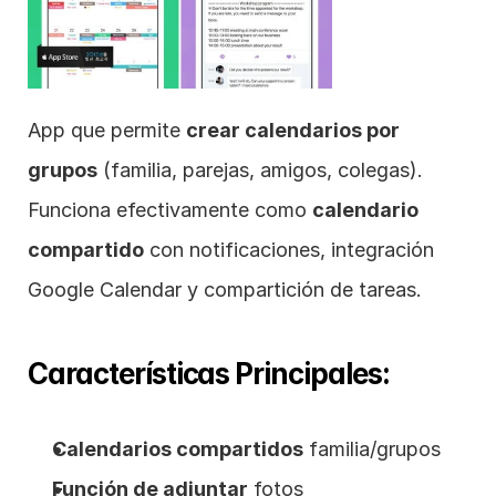
App que permite 
crear calendarios por 
grupos
 (familia, parejas, amigos, colegas). 
Funciona efectivamente como 
calendario 
compartido
 con notificaciones, integración 
Google Calendar y compartición de tareas.
Características Principales:
Calendarios compartidos
 familia/grupos
Función de adjuntar
 fotos