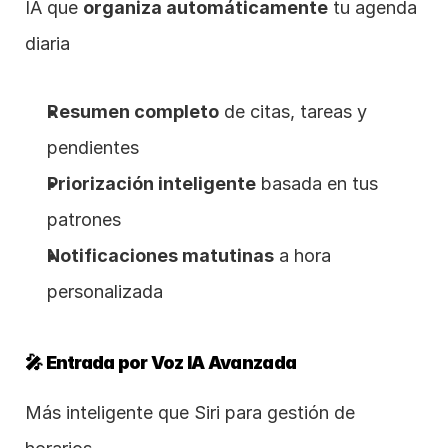
IA que 
organiza automáticamente
 tu agenda 
diaria
Resumen completo
 de citas, tareas y 
pendientes
Priorización inteligente
 basada en tus 
patrones
Notificaciones matutinas
 a hora 
personalizada
🎤 Entrada por Voz IA Avanzada
Más inteligente que Siri para gestión de 