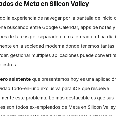
dos de Meta en Silicon Valley
do la experiencia de navegar por la pantalla de inicio d
ne buscando entre Google Calendar, apps de notas y 
nes de tareas por separado en tu ajetreada rutina diari
mente en la sociedad moderna donde tenemos tantas 
dar, gestionar múltiples aplicaciones puede convertirs
 estrés.
ero asistente
 que presentamos hoy es una aplicación
vidad todo-en-uno exclusiva para iOS que resuelve 
mente este problema. Lo más destacable es que sus 
es son todos ex-empleados de Meta en Silicon Valley,