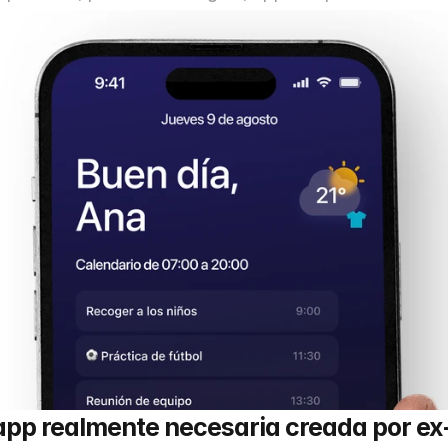
La app realmente necesaria creada por ex