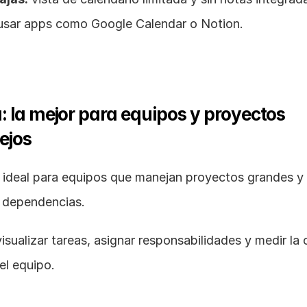
 usar apps como Google Calendar o Notion.
 la mejor para equipos y proyectos 
ejos
 ideal para equipos que manejan proyectos grandes y 
s dependencias.
isualizar tareas, asignar responsabilidades y medir la 
el equipo.