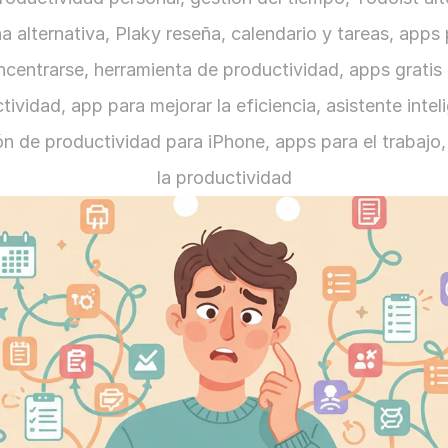
a alternativa, Plaky reseña, calendario y tareas, apps 
ncentrarse, herramienta de productividad, apps gratis 
ividad, app para mejorar la eficiencia, asistente inteli
ón de productividad para iPhone, apps para el trabajo, 
la productividad