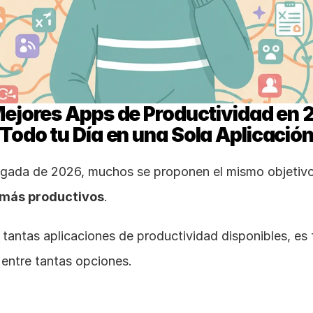
ejores Apps de Productividad en 2
Todo tu Día en una Sola Aplicació
legada de 2026, muchos se proponen el mismo objetivo
 más productivos
.
tantas aplicaciones de productividad disponibles, es f
 entre tantas opciones.