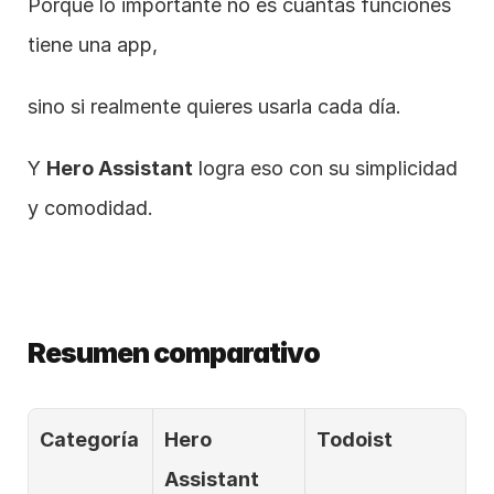
Porque lo importante no es cuántas funciones 
tiene una app,
sino si realmente quieres usarla cada día.
Y 
Hero Assistant
 logra eso con su simplicidad 
y comodidad.
Resumen comparativo
Categoría
Hero 
Todoist
Assistant