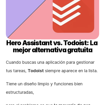
Hero Assistant vs. Todoist: La 
mejor alternativa gratuita
Cuando buscas una aplicación para gestionar 
tus tareas, 
Todoist
 siempre aparece en la lista.
Tiene un diseño limpio y funciones bien 
estructuradas,