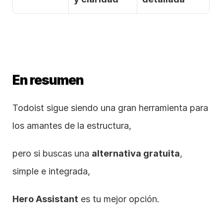
En resumen
Todoist sigue siendo una gran herramienta para 
los amantes de la estructura,
pero si buscas una 
alternativa gratuita
, 
simple e integrada,
Hero Assistant
 es tu mejor opción.