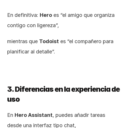
En definitiva: 
Hero
 es “el amigo que organiza 
contigo con ligereza”,
mientras que 
Todoist
 es “el compañero para 
planificar al detalle”.
3. Diferencias en la experiencia de 
uso
En 
Hero Assistant
, puedes añadir tareas 
desde una interfaz tipo chat,