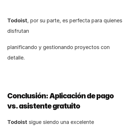
Todoist
, por su parte, es perfecta para quienes 
disfrutan
planificando y gestionando proyectos con 
detalle.
Conclusión: Aplicación de pago 
vs. asistente gratuito
Todoist
 sigue siendo una excelente 