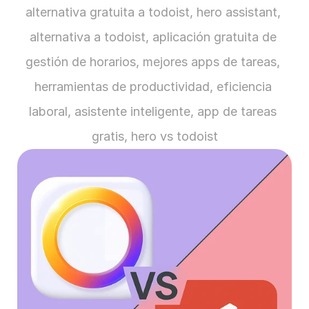
alternativa gratuita a todoist, hero assistant, 
alternativa a todoist, aplicación gratuita de 
gestión de horarios, mejores apps de tareas, 
herramientas de productividad, eficiencia 
laboral, asistente inteligente, app de tareas 
gratis, hero vs todoist