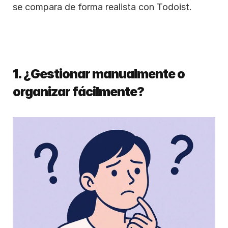
se compara de forma realista con Todoist.
1. ¿Gestionar manualmente o 
organizar fácilmente?