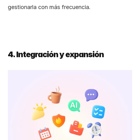
gestionarla con más frecuencia.
4. Integración y expansión