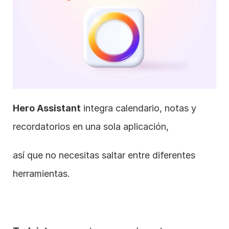
Hero Assistant
 integra calendario, notas y 
recordatorios en una sola aplicación,
así que no necesitas saltar entre diferentes 
herramientas.