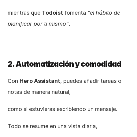
mientras que 
Todoist
 fomenta 
“el hábito de 
planificar por ti mismo”
.
2. Automatización y comodidad
Con 
Hero Assistant
, puedes añadir tareas o 
notas de manera natural,
como si estuvieras escribiendo un mensaje.
Todo se resume en una vista diaria,