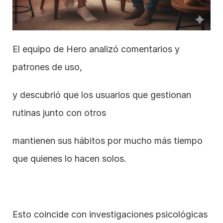
El equipo de Hero analizó comentarios y 
patrones de uso,
y descubrió que los usuarios que gestionan 
rutinas junto con otros
mantienen sus hábitos por mucho más tiempo 
que quienes lo hacen solos.
Esto coincide con investigaciones psicológicas 