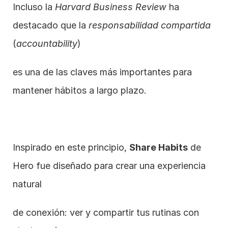
Incluso la 
Harvard Business Review
 ha 
destacado que la 
responsabilidad compartida
(
accountability
)
es una de las claves más importantes para 
mantener hábitos a largo plazo.
Inspirado en este principio, 
Share Habits
 de 
Hero fue diseñado para crear una experiencia 
natural
de conexión: ver y compartir tus rutinas con 