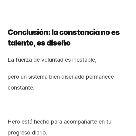
Conclusión: la constancia no es 
talento, es diseño
La fuerza de voluntad es inestable,
pero un sistema bien diseñado permanece 
constante.
Hero está hecho para acompañarte en tu 
progreso diario.