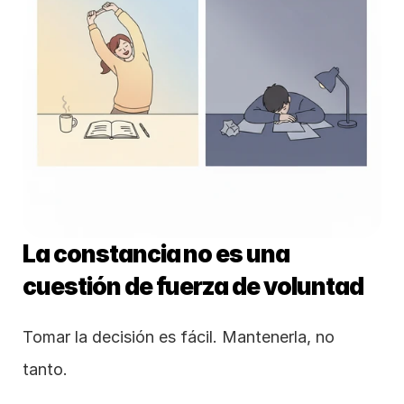
La constancia no es una 
cuestión de fuerza de voluntad
Tomar la decisión es fácil. Mantenerla, no 
tanto.