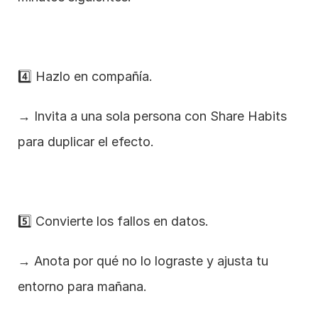
4️⃣ Hazlo en compañía.
→ Invita a una sola persona con Share Habits 
para duplicar el efecto.
5️⃣ Convierte los fallos en datos.
→ Anota por qué no lo lograste y ajusta tu 
entorno para mañana.