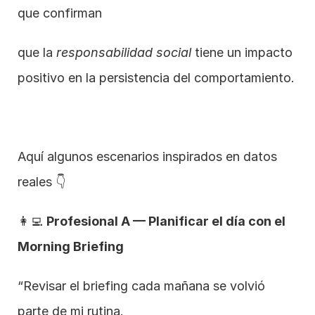
que confirman
que la 
responsabilidad social
 tiene un impacto 
positivo en la persistencia del comportamiento.
Aquí algunos escenarios inspirados en datos 
reales 👇
👩‍💻 
Profesional A — Planificar el día con el 
Morning Briefing
“Revisar el briefing cada mañana se volvió 
parte de mi rutina.