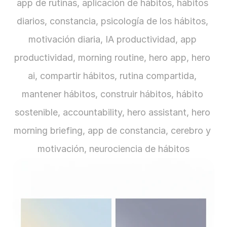
app de rutinas, aplicación de hábitos, hábitos 
diarios, constancia, psicología de los hábitos, 
motivación diaria, IA productividad, app 
productividad, morning routine, hero app, hero 
ai, compartir hábitos, rutina compartida, 
mantener hábitos, construir hábitos, hábito 
sostenible, accountability, hero assistant, hero 
morning briefing, app de constancia, cerebro y 
motivación, neurociencia de hábitos