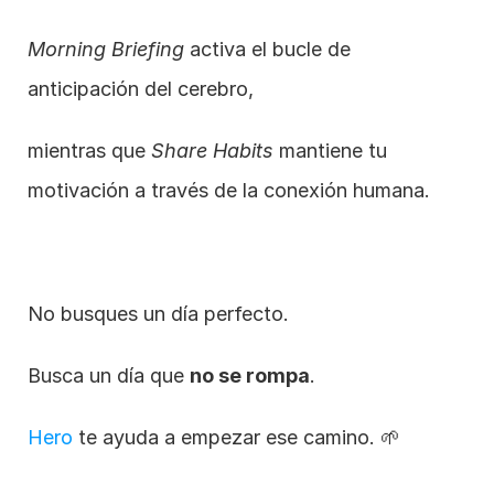
Morning Briefing
 activa el bucle de 
anticipación del cerebro,
mientras que 
Share Habits
 mantiene tu 
motivación a través de la conexión humana.
No busques un día perfecto.
Busca un día que 
no se rompa
.
Hero
 te ayuda a empezar ese camino. 🌱