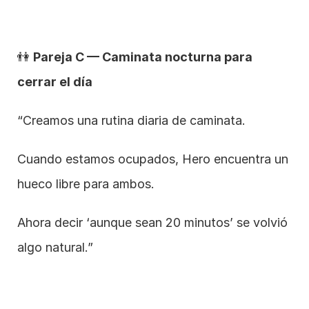
👫 
Pareja C — Caminata nocturna para 
cerrar el día
“Creamos una rutina diaria de caminata.
Cuando estamos ocupados, Hero encuentra un 
hueco libre para ambos.
Ahora decir ‘aunque sean 20 minutos’ se volvió 
algo natural.”