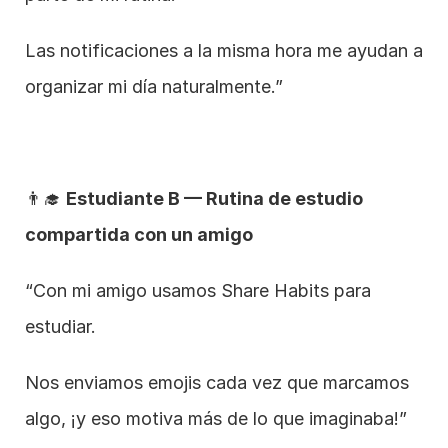
Las notificaciones a la misma hora me ayudan a 
organizar mi día naturalmente.”
👨‍🎓 
Estudiante B — Rutina de estudio 
compartida con un amigo
“Con mi amigo usamos Share Habits para 
estudiar.
Nos enviamos emojis cada vez que marcamos 
algo, ¡y eso motiva más de lo que imaginaba!”