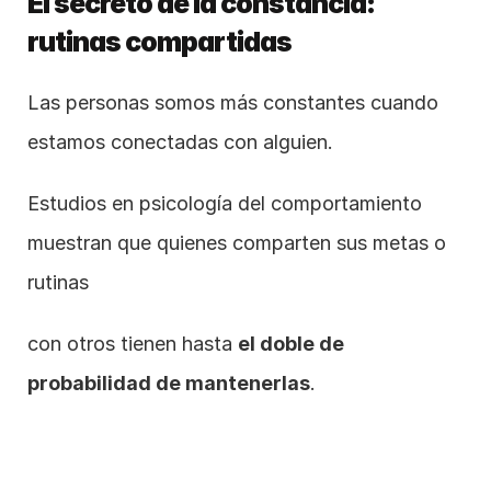
El secreto de la constancia: 
rutinas compartidas
Las personas somos más constantes cuando 
estamos conectadas con alguien.
Estudios en psicología del comportamiento 
muestran que quienes comparten sus metas o 
rutinas
con otros tienen hasta 
el doble de 
probabilidad de mantenerlas
.