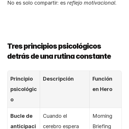
No es solo compartir: es 
reflejo motivacional
.
Tres principios psicológicos 
detrás de una rutina constante
Principio 
Descripción
Función 
psicológic
en Hero
o
Bucle de 
Cuando el 
Morning 
anticipaci
cerebro espera 
Briefing