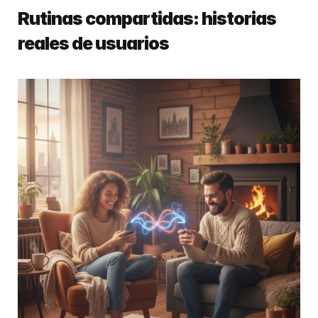
Rutinas compartidas: historias 
reales de usuarios