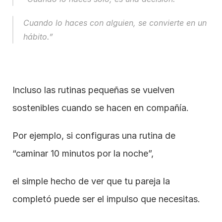
Cuando lo haces con alguien, se convierte en un 
hábito.”
Incluso las rutinas pequeñas se vuelven 
sostenibles cuando se hacen en compañía.
Por ejemplo, si configuras una rutina de 
“caminar 10 minutos por la noche”,
el simple hecho de ver que tu pareja la 
completó puede ser el impulso que necesitas.