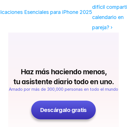
difícil compartir
licaciones Esenciales para iPhone 2025
calendario en 
pareja? ›
 Haz más haciendo menos, 
tu asistente diario todo en uno.
Amado por más de 300,000 personas en todo el mundo
Descárgalo gratis