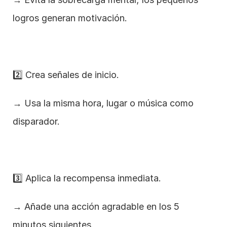
logros generan motivación.
2️⃣ Crea señales de inicio.
→ Usa la misma hora, lugar o música como 
disparador.
3️⃣ Aplica la recompensa inmediata.
→ Añade una acción agradable en los 5 
minutos siguientes.