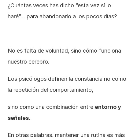
¿Cuántas veces has dicho “esta vez sí lo 
haré”… para abandonarlo a los pocos días?
No es falta de voluntad, sino cómo funciona 
nuestro cerebro.
Los psicólogos definen la constancia no como 
la repetición del comportamiento,
sino como una combinación entre 
entorno y 
señales
.
En otras palabras, mantener una rutina es más 