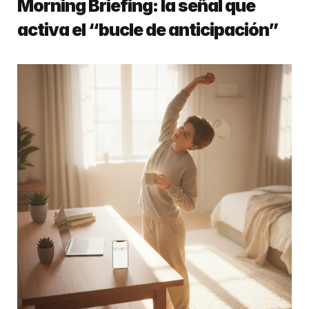
Morning Briefing: la señal que 
activa el “bucle de anticipación”