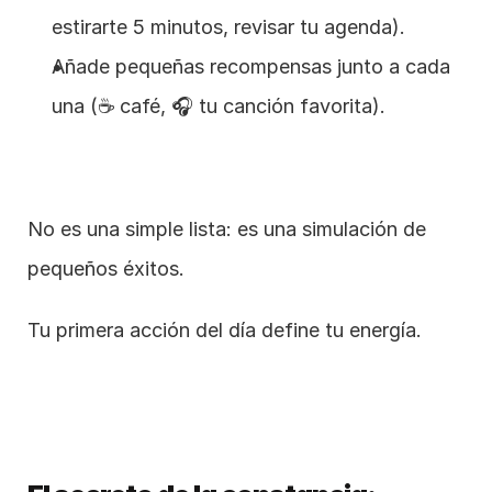
estirarte 5 minutos, revisar tu agenda).
Añade pequeñas recompensas junto a cada 
una (☕ café, 🎧 tu canción favorita).
No es una simple lista: es una simulación de 
pequeños éxitos.
Tu primera acción del día define tu energía.