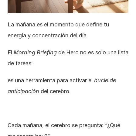
La mañana es el momento que define tu 
energía y concentración del día.
El 
Morning Briefing
 de Hero no es solo una lista 
de tareas:
es una herramienta para activar el 
bucle de 
anticipación
 del cerebro.
Cada mañana, el cerebro se pregunta: “¿Qué 