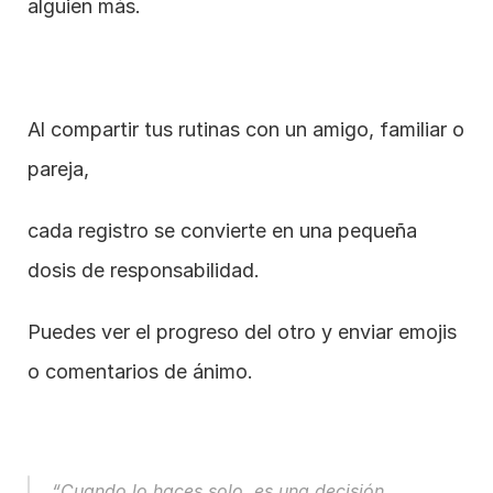
alguien más.
Al compartir tus rutinas con un amigo, familiar o 
pareja,
cada registro se convierte en una pequeña 
dosis de responsabilidad.
Puedes ver el progreso del otro y enviar emojis 
o comentarios de ánimo.
“Cuando lo haces solo, es una decisión.