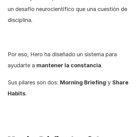
un desafío neurocientífico que una cuestión de 
disciplina.
Por eso, Hero ha diseñado un sistema para 
ayudarte a 
mantener la constancia
.
Sus pilares son dos: 
Morning Briefing
 y 
Share 
Habits
.