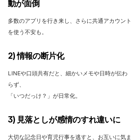
動が面倒
多数のアプリを行き来し、さらに共通アカウント
を使う不安も。
2) 情報の断片化
LINEや口頭共有だと、細かいメモや日時が伝わ
らず、
「いつだっけ？」が日常化。
3) 見落としが感情のすれ違いに
大切な記念日や育児行事を逃すと、お互いに気ま