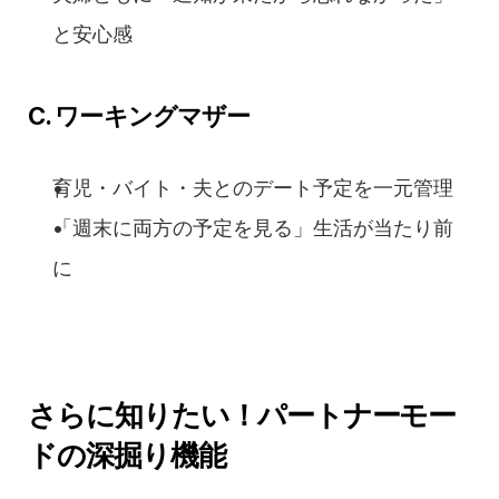
と安心感
C. ワーキングマザー
育児・バイト・夫とのデート予定を一元管理
「週末に両方の予定を見る」生活が当たり前
に
さらに知りたい！パートナーモー
ドの深掘り機能