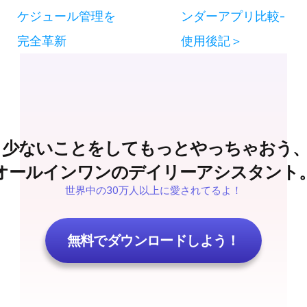
ケジュール管理を
ンダーアプリ比較-
完全革新
使用後記＞
 少ないことをしてもっとやっちゃおう
オールインワンのデイリーアシスタント
世界中の30万人以上に愛されてるよ！
無料でダウンロードしよう！