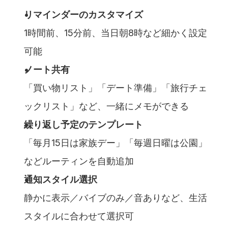
リマインダーのカスタマイズ
1時間前、15分前、当日朝8時など細かく設定
可能
ノート共有
「買い物リスト」「デート準備」「旅行チェ
ックリスト」など、一緒にメモができる
繰り返し予定のテンプレート
「毎月15日は家族デー」「毎週日曜は公園」
などルーティンを自動追加
通知スタイル選択
静かに表示／バイブのみ／音ありなど、生活
スタイルに合わせて選択可