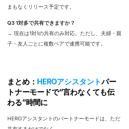
まもなくリリース予定です。
Q3 1対多で共有できますか？
→ 現在は1対1の共有のみ対応。ただし、夫婦・親
子・友人ごとに複数ペアで連携可能です。
まとめ：
HEROアシスタント
パー
トナーモードで“言わなくても伝
わる”時間に
HEROアシスタントのパートナーモードは、ただ
共有するだけでなく、