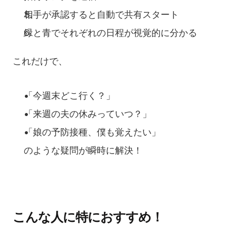
相手が承認すると自動で共有スタート
緑と青でそれぞれの日程が視覚的に分かる
これだけで、
「今週末どこ行く？」
「来週の夫の休みっていつ？」
「娘の予防接種、僕も覚えたい」
のような疑問が瞬時に解決！
こんな人に特におすすめ！