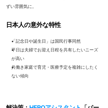
ずい雰囲気に。
日本人の意外な特性
「記念日や誕生日」は国民行事同然
平日は夫婦でお迎え日程を共有したいニーズ
が高い
共働き家庭で育児・医療予定を複雑にしたく
ない傾向
解決策：
HEROアシスタント
「パー