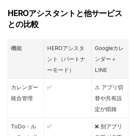
HEROアシスタントと他サービス
との比較
機能
HEROアシスタ
Googleカレ
ント（パートナ
ンダー＋
ーモード）
LINE
カレンダー
✅　　　　　　
⚠️ アプリ切
統合管理
替や共有設
定が煩雑
ToDo・ル
✅　　　　　　
❌ 別アプリ