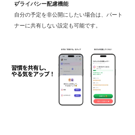
プライバシー配慮機能
自分の予定を非公開にしたい場合は、パート
ナーに共有しない設定も可能です。