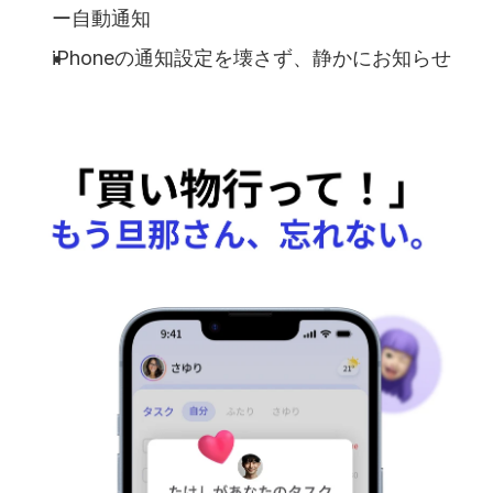
ー自動通知
iPhoneの通知設定を壊さず、静かにお知らせ