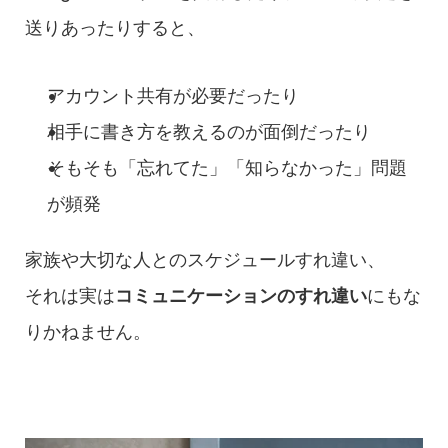
送りあったりすると、
アカウント共有が必要だったり
相手に書き方を教えるのが面倒だったり
そもそも「忘れてた」「知らなかった」問題
が頻発
家族や大切な人とのスケジュールすれ違い、
それは実は
コミュニケーションのすれ違い
にもな
りかねません。