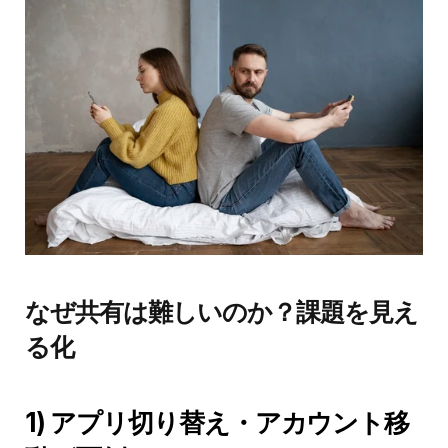
なぜ共有は難しいのか？課題を見え
る化
1) アプリ切り替え・アカウント移