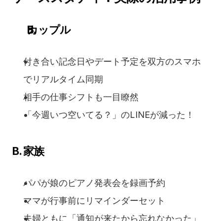
カップル
付き合い記念日やデート予定を双方のスマホ
でリアルタイム同期
相手の仕事シフトも一目瞭然
「今週いつ空いてる？」のLINEが減った！
B. 家族
パパが娘のピアノ発表会を録画予約
ママが行事前にリマインダーセット
夫婦ともに「通知が来たから忘れなかった」