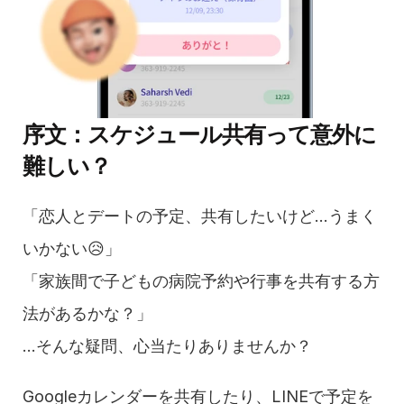
序文：スケジュール共有って意外に
難しい？
「恋人とデートの予定、共有したいけど…うまく
いかない😥」
「家族間で子どもの病院予約や行事を共有する方
法があるかな？」
…そんな疑問、心当たりありませんか？
Googleカレンダーを共有したり、LINEで予定を