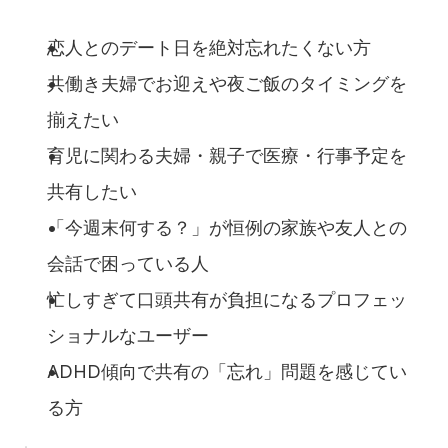
恋人とのデート日を絶対忘れたくない方
共働き夫婦でお迎えや夜ご飯のタイミングを
揃えたい
育児に関わる夫婦・親子で医療・行事予定を
共有したい
「今週末何する？」が恒例の家族や友人との
会話で困っている人
忙しすぎて口頭共有が負担になるプロフェッ
ショナルなユーザー
ADHD傾向で共有の「忘れ」問題を感じてい
る方