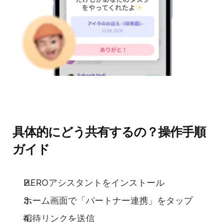
具体的にどう共有するの？操作手順
ガイド
HEROアシスタントをインストール
ホーム画面で「パートナー連携」をタップ
招待リンクを送信