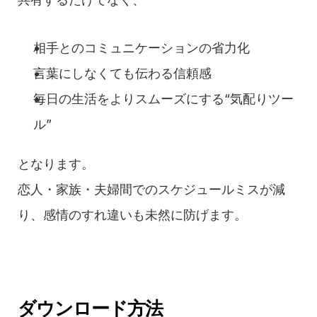
相手とのコミュニケーションの省力化
言葉にしなくても伝わる信頼感
毎日の生活をよりスムーズにする“気配りツー
ル”
となります。
恋人・家族・夫婦間でのスケジュールミスが減
り、感情のすれ違いも未然に防げます。
ダウンロード方法