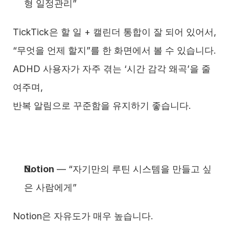
형 일정관리”
TickTick은 할 일 + 캘린더 통합이 잘 되어 있어서,
“무엇을 언제 할지”를 한 화면에서 볼 수 있습니다.
ADHD 사용자가 자주 겪는 ‘시간 감각 왜곡’을 줄
여주며,
반복 알림으로 꾸준함을 유지하기 좋습니다.
Notion
 — “자기만의 루틴 시스템을 만들고 싶
은 사람에게”
Notion은 자유도가 매우 높습니다.