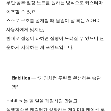
루틴·공부·일정·노트를 원하는 방식으로 커스터마
이즈할 수 있죠.
스스로 구조를 설계할 때 몰입이 잘 되는 ADHD 
사용자에게 맞지만,
반대로 설정이 과하면 실행이 느려질 수 있으니 단
순하게 시작하는 게 포인트입니다.
Habitica
 — “게임처럼 루틴을 완성하는 습관 
앱”
Habitica는 할 일을 게임처럼 만들고,
실행할수록 캐릭터가 성장하는 게이미피케이션 루