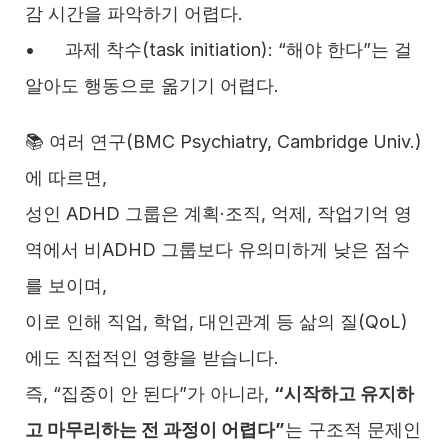
감 시간을 파악하기 어렵다.
•	과제 착수(task initiation): “해야 한다”는 걸 
알아도 행동으로 옮기기 어렵다.
📚 여러 연구(BMC Psychiatry, Cambridge Univ.)
에 따르면,
성인 ADHD 그룹은 계획·조직, 억제, 작업기억 영
역에서 비ADHD 그룹보다 유의미하게 낮은 점수
를 보이며,
이로 인해 직업, 학업, 대인관계 등 삶의 질(QoL)
에도 직접적인 영향을 받습니다.
즉, “집중이 안 된다”가 아니라, 
“시작하고 유지하
고 마무리하는 전 과정이 어렵다”
는 구조적 문제인 