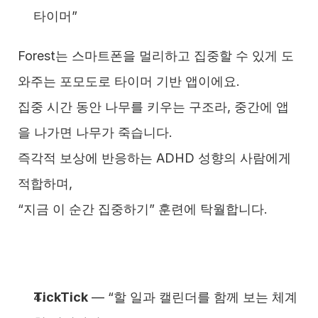
타이머”
Forest는 스마트폰을 멀리하고 집중할 수 있게 도
와주는 포모도로 타이머 기반 앱이에요.
집중 시간 동안 나무를 키우는 구조라, 중간에 앱
을 나가면 나무가 죽습니다.
즉각적 보상에 반응하는 ADHD 성향의 사람에게 
적합하며,
“지금 이 순간 집중하기” 훈련에 탁월합니다.
TickTick
 — “할 일과 캘린더를 함께 보는 체계