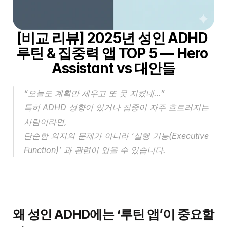
[비교 리뷰] 2025년 성인 ADHD 
루틴 & 집중력 앱 TOP 5 — Hero 
Assistant vs 대안들
“오늘도 계획만 세우고 또 못 지켰네…”
특히 ADHD 성향이 있거나 집중이 자주 흐트러지는 
사람이라면,
단순한 의지의 문제가 아니라 ‘실행 기능(Executive 
Function)’ 과 관련이 있을 수 있습니다.
왜 성인 ADHD에는 ‘루틴 앱’이 중요할