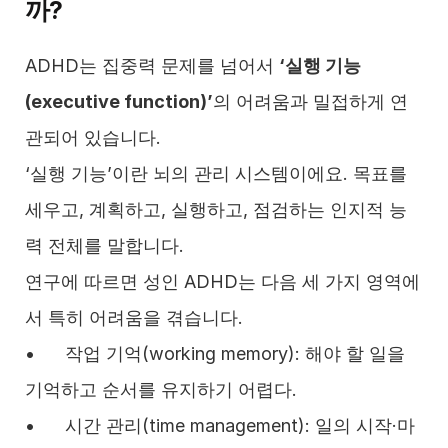
까?
ADHD는 집중력 문제를 넘어서 
‘실행 기능
(executive function)’
의 어려움과 밀접하게 연
관되어 있습니다.
‘실행 기능’이란 뇌의 관리 시스템이에요. 목표를 
세우고, 계획하고, 실행하고, 점검하는 인지적 능
력 전체를 말합니다.
연구에 따르면 성인 ADHD는 다음 세 가지 영역에
서 특히 어려움을 겪습니다.
•	작업 기억(working memory): 해야 할 일을 
기억하고 순서를 유지하기 어렵다.
•	시간 관리(time management): 일의 시작·마