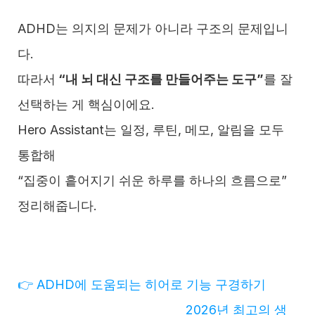
ADHD는 의지의 문제가 아니라 구조의 문제입니
다.
따라서
 “내 뇌 대신 구조를 만들어주는 도구”
를 잘 
선택하는 게 핵심이에요.
Hero Assistant는 일정, 루틴, 메모, 알림을 모두 
통합해
“집중이 흩어지기 쉬운 하루를 하나의 흐름으로” 
정리해줍니다.
👉 ADHD에 도움되는 히어로 기능 구경하기
2026년 최고의 생