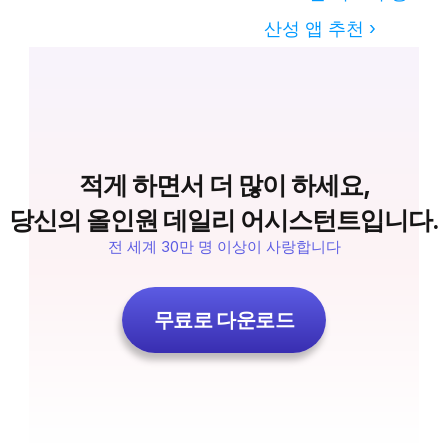
산성 앱 추천 ›
 적게 하면서 더 많이 하세요, 
당신의 올인원 데일리 어시스턴트입니다.
전 세계 30만 명 이상이 사랑합니다
무료로 다운로드