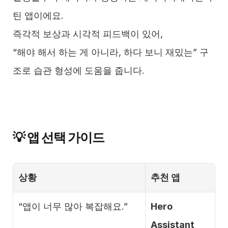
틴 앱이에요.
즉각적 보상과 시각적 피드백이 있어,
“해야 해서 하는 게 아니라, 하다 보니 재밌는” 구
조로 습관 형성에 도움을 줍니다.
💡 앱 선택 가이드
상황
추천 앱
“앱이 너무 많아 복잡해요.”
Hero 
Assistant