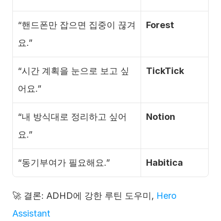
“핸드폰만 잡으면 집중이 끊겨
Forest
요.”
“시간 계획을 눈으로 보고 싶
TickTick
어요.”
“내 방식대로 정리하고 싶어
Notion
요.”
“동기부여가 필요해요.”
Habitica
🚀 결론: ADHD에 강한 루틴 도우미, 
Hero 
Assistant