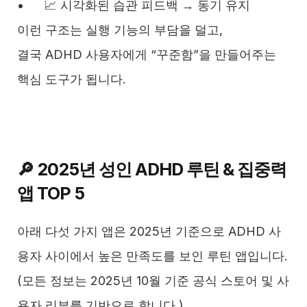
•	📈 시각화된 습관 피드백 → 동기 유지
이런 구조는 실행 기능의 부담을 덜고,
결국 ADHD 사용자에게 “꾸준함”을 만들어주는 
핵심 도구가 됩니다.
🔎 2025년 성인 ADHD 루틴 & 집중력 
앱 TOP 5
아래 다섯 가지 앱은 2025년 기준으로 ADHD 사
용자 사이에서 높은 만족도를 보인 루틴 앱입니다.
(모든 정보는 2025년 10월 기준 공식 스토어 및 사
용자 리뷰를 기반으로 합니다.)