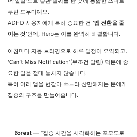
더·할일·노트·습관·날씨를 한 곳에 통합한 스마트 
루틴 도우미예요.
ADHD 사용자에게 특히 중요한 건 
‘앱 전환을 줄
이는 것’
인데, Hero는 이를 완벽히 해결합니다.
아침마다 자동 브리핑으로 하루 일정이 요약되고,
‘Can’t Miss Notification’(무조건 알림) 덕분에 중
요한 일을 절대 놓치지 않습니다.
특히 여러 앱을 번갈아 쓰느라 산만해지는 분에게 
집중의 구조를 만들어줍니다.
Forest
 — “집중 시간을 시각화하는 포모도로 