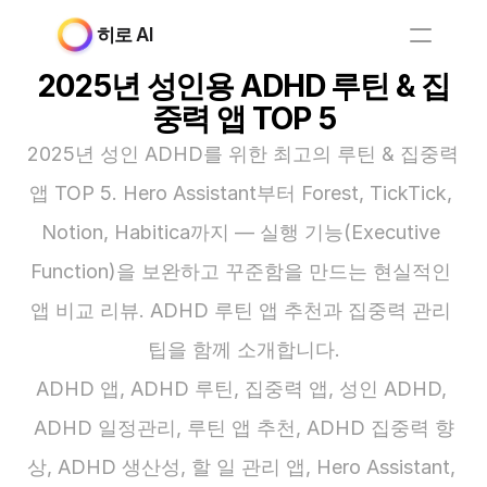
히로 AI
2025년 성인용 ADHD 루틴 & 집
중력 앱 TOP 5
2025년 성인 ADHD를 위한 최고의 루틴 & 집중력 
앱 TOP 5. Hero Assistant부터 Forest, TickTick, 
Notion, Habitica까지 — 실행 기능(Executive 
Function)을 보완하고 꾸준함을 만드는 현실적인 
앱 비교 리뷰. ADHD 루틴 앱 추천과 집중력 관리 
팁을 함께 소개합니다.
ADHD 앱, ADHD 루틴, 집중력 앱, 성인 ADHD, 
ADHD 일정관리, 루틴 앱 추천, ADHD 집중력 향
상, ADHD 생산성, 할 일 관리 앱, Hero Assistant, 