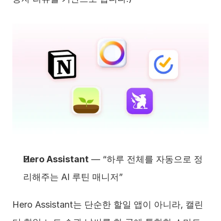
Hero Assistant
 — “하루 전체를 자동으로 정
리해주는 AI 루틴 매니저”
Hero Assistant는 단순한 할일 앱이 아니라, 캘린