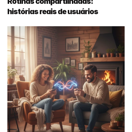
Rotinas compartilhadas: 
histórias reais de usuários