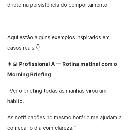
direto na persistência do comportamento.
Aqui estão alguns exemplos inspirados em 
casos reais 👇
👩‍💻 
Profissional A — Rotina matinal com o 
Morning Briefing
“Ver o briefing todas as manhãs virou um 
hábito.
As notificações no mesmo horário me ajudam a 
começar o dia com clareza.”