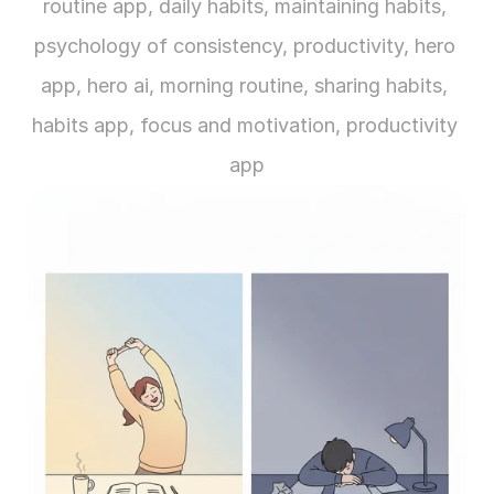
routine app, daily habits, maintaining habits, 
psychology of consistency, productivity, hero 
app, hero ai, morning routine, sharing habits, 
habits app, focus and motivation, productivity 
app