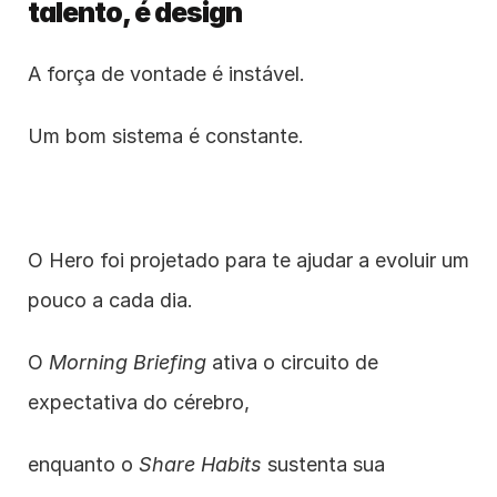
talento, é design
A força de vontade é instável.
Um bom sistema é constante.
O Hero foi projetado para te ajudar a evoluir um 
pouco a cada dia.
O 
Morning Briefing
 ativa o circuito de 
expectativa do cérebro,
enquanto o 
Share Habits
 sustenta sua 