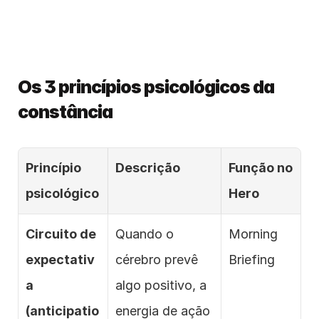
Os 3 princípios psicológicos da 
constância
Princípio 
Descrição
Função no 
psicológico
Hero
Circuito de 
Quando o 
Morning 
expectativ
cérebro prevê 
Briefing
a 
algo positivo, a 
(anticipatio
energia de ação 