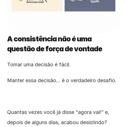
A consistência não é uma 
questão de força de vontade
Tomar uma decisão é fácil.
Manter essa decisão… é o verdadeiro desafio.
Quantas vezes você já disse “agora vai!” e, 
depois de alguns dias, acabou desistindo?