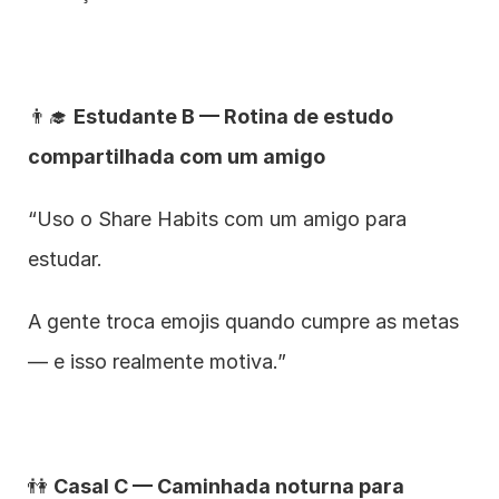
👨‍🎓 
Estudante B — Rotina de estudo 
compartilhada com um amigo
“Uso o Share Habits com um amigo para 
estudar.
A gente troca emojis quando cumpre as metas 
— e isso realmente motiva.”
👫 
Casal C — Caminhada noturna para 