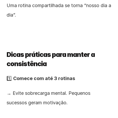
Uma rotina compartilhada se torna “nosso dia a 
dia”.
Dicas práticas para manter a 
consistência
1️⃣ 
Comece com até 3 rotinas
→ Evite sobrecarga mental. Pequenos 
sucessos geram motivação.