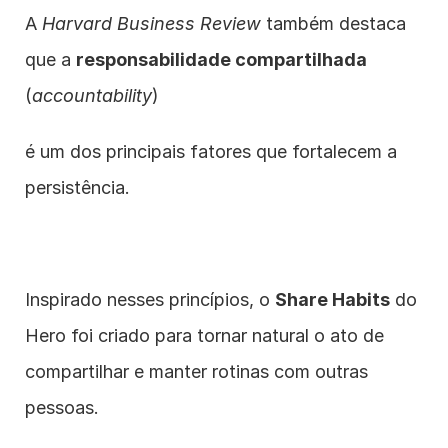
A 
Harvard Business Review
 também destaca 
que a 
responsabilidade compartilhada
(
accountability
)
é um dos principais fatores que fortalecem a 
persistência.
Inspirado nesses princípios, o 
Share Habits
 do 
Hero foi criado para tornar natural o ato de 
compartilhar e manter rotinas com outras 
pessoas.