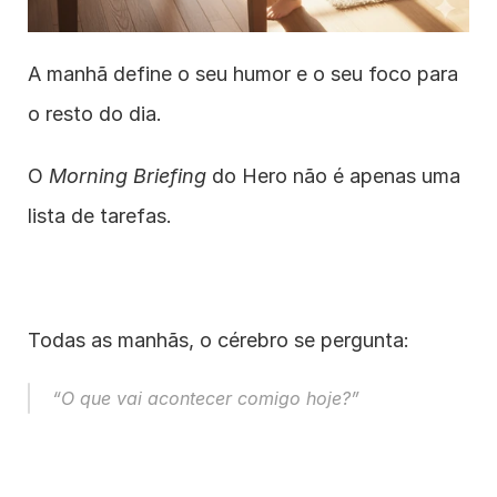
A manhã define o seu humor e o seu foco para 
o resto do dia.
O 
Morning Briefing
 do Hero não é apenas uma 
lista de tarefas.
Todas as manhãs, o cérebro se pergunta:
“O que vai acontecer comigo hoje?”