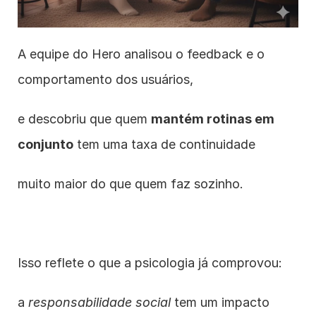
A equipe do Hero analisou o feedback e o 
comportamento dos usuários,
e descobriu que quem 
mantém rotinas em 
conjunto
 tem uma taxa de continuidade
muito maior do que quem faz sozinho.
Isso reflete o que a psicologia já comprovou:
a 
responsabilidade social
 tem um impacto 