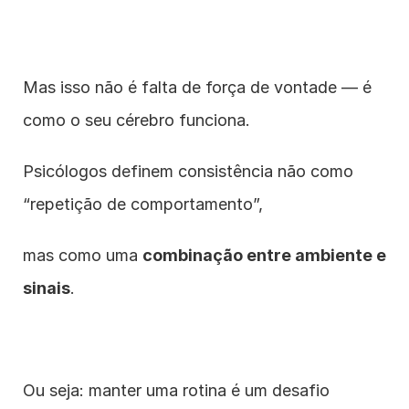
Mas isso não é falta de força de vontade — é 
como o seu cérebro funciona.
Psicólogos definem consistência não como 
“repetição de comportamento”,
mas como uma 
combinação entre ambiente e 
sinais
.
Ou seja: manter uma rotina é um desafio 