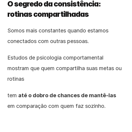
O segredo da consistência: 
rotinas compartilhadas
Somos mais constantes quando estamos 
conectados com outras pessoas.
Estudos de psicologia comportamental 
mostram que quem compartilha suas metas ou 
rotinas
tem 
até o dobro de chances de mantê-las
em comparação com quem faz sozinho.