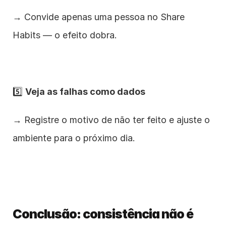
→ Convide apenas uma pessoa no Share 
Habits — o efeito dobra.
5️⃣ 
Veja as falhas como dados
→ Registre o motivo de não ter feito e ajuste o 
ambiente para o próximo dia.
Conclusão: consistência não é 