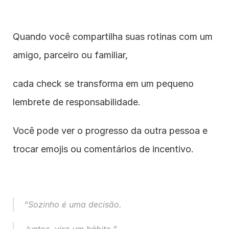
Quando você compartilha suas rotinas com um 
amigo, parceiro ou familiar,
cada check se transforma em um pequeno 
lembrete de responsabilidade.
Você pode ver o progresso da outra pessoa e 
trocar emojis ou comentários de incentivo.
“Sozinho é uma decisão.