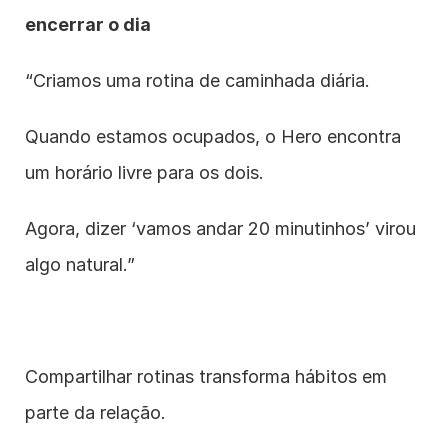
encerrar o dia
“Criamos uma rotina de caminhada diária.
Quando estamos ocupados, o Hero encontra 
um horário livre para os dois.
Agora, dizer ‘vamos andar 20 minutinhos’ virou 
algo natural.”
Compartilhar rotinas transforma hábitos em 
parte da relação.