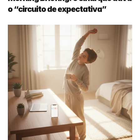
o “circuito de expectativa”