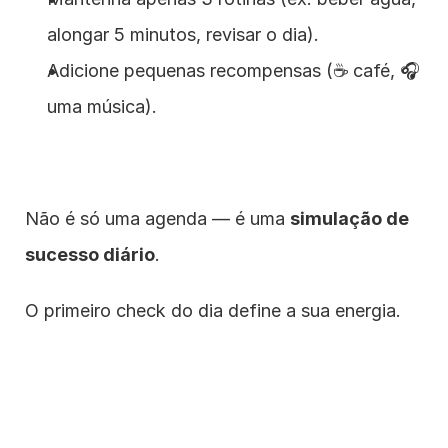
alongar 5 minutos, revisar o dia).
Adicione pequenas recompensas (☕ café, 🎧 
uma música).
Não é só uma agenda — é uma 
simulação de 
sucesso diário
.
O primeiro check do dia define a sua energia.