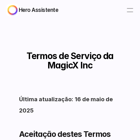
Hero Assistente
Termos de Serviço da
MagicX Inc
Última atualização:
16 de maio de
2025
Aceitação destes Termos