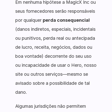
Em nenhuma hipótese a MagicX Inc ou
seus fornecedores serão responsáveis
por qualquer
perda consequencial
(danos indiretos, especiais, incidentais
ou punitivos, perda real ou antecipada
de lucro, receita, negócios, dados ou
boa vontade) decorrente do seu uso
ou incapacidade de usar o Hero, nosso
site ou outros serviços—mesmo se
avisado sobre a possibilidade de tal
dano.
Algumas jurisdições não permitem