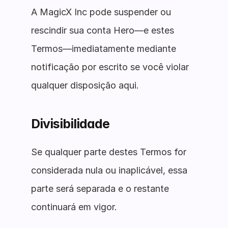
A MagicX Inc pode suspender ou
rescindir sua conta Hero—e estes
Termos—imediatamente mediante
notificação por escrito se você violar
qualquer disposição aqui.
Divisibilidade
Se qualquer parte destes Termos for
considerada nula ou inaplicável, essa
parte será separada e o restante
continuará em vigor.