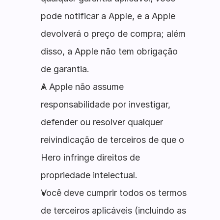
pode notificar a Apple, e a Apple
devolverá o preço de compra; além
disso, a Apple não tem obrigação
de garantia.
A Apple não assume
responsabilidade por investigar,
defender ou resolver qualquer
reivindicação de terceiros de que o
Hero infringe direitos de
propriedade intelectual.
Você deve cumprir todos os termos
de terceiros aplicáveis (incluindo as