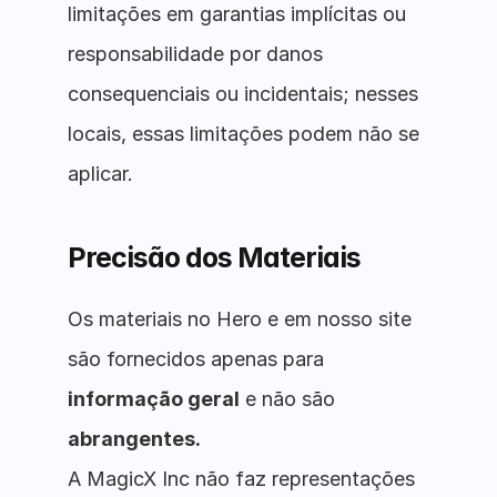
limitações em garantias implícitas ou
responsabilidade por danos
consequenciais ou incidentais; nesses
locais, essas limitações podem não se
aplicar.
Precisão dos Materiais
Os materiais no Hero e em nosso site
são fornecidos apenas para
informação geral
e não são
abrangentes.
A MagicX Inc não faz representações