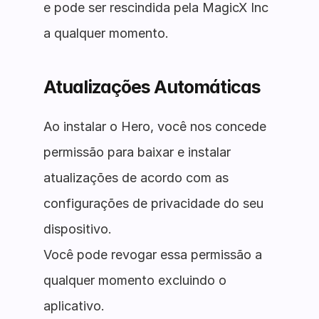
e pode ser rescindida pela MagicX Inc
a qualquer momento.
Atualizações Automáticas
Ao instalar o Hero, você nos concede
permissão para baixar e instalar
atualizações de acordo com as
configurações de privacidade do seu
dispositivo.
Você pode revogar essa permissão a
qualquer momento excluindo o
aplicativo.