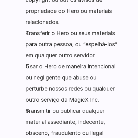
propriedade do Hero ou materiais
relacionados.
Transferir o Hero ou seus materiais
para outra pessoa, ou “espelhá-los”
em qualquer outro servidor.
Usar o Hero de maneira intencional
ou negligente que abuse ou
perturbe nossos redes ou qualquer
outro serviço da MagicX Inc.
Transmitir ou publicar qualquer
material assediante, indecente,
obsceno, fraudulento ou ilegal