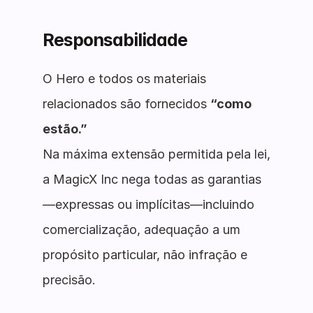
Responsabilidade
O Hero e todos os materiais
relacionados são fornecidos
“como
estão.”
Na máxima extensão permitida pela lei,
a MagicX Inc nega todas as garantias
—expressas ou implícitas—incluindo
comercialização, adequação a um
propósito particular, não infração e
precisão.