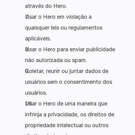
através do Hero.
Usar o Hero em violação a
quaisquer leis ou regulamentos
aplicáveis.
Usar o Hero para enviar publicidade
não autorizada ou spam.
Coletar, reunir ou juntar dados de
usuários sem o consentimento dos
usuários.
Usar o Hero de uma maneira que
infrinja a privacidade, os direitos de
propriedade intelectual ou outros