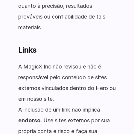
quanto à precisão, resultados
prováveis ou confiabilidade de tais
materiais.
Links
A MagicX Inc não revisou e não é
responsável pelo conteúdo de sites
externos vinculados dentro do Hero ou
em nosso site.
A inclusão de um link não implica
endorso.
Use sites externos por sua
própria conta e risco e faça sua