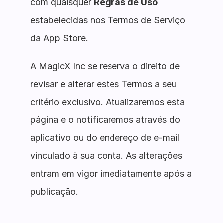
com quaisquer
Regras de Uso
estabelecidas nos Termos de Serviço
da App Store.
A MagicX Inc se reserva o direito de
revisar e alterar estes Termos a seu
critério exclusivo. Atualizaremos esta
página e o notificaremos através do
aplicativo ou do endereço de e-mail
vinculado à sua conta. As alterações
entram em vigor imediatamente após a
publicação.