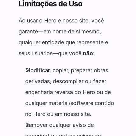
Limitações de Uso
Ao usar o Hero e nosso site, você
garante—em nome de si mesmo,
qualquer entidade que represente e
seus usuários—que você
não
:
Modificar, copiar, preparar obras
derivadas, descompilar ou fazer
engenharia reversa do Hero ou de
qualquer material/software contido
no Hero ou em nosso site.
Remover qualquer aviso de
copyright ou outros avisos de