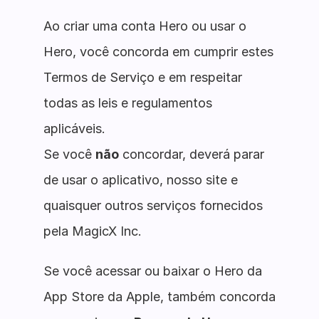
Ao criar uma conta Hero ou usar o
Hero, você concorda em cumprir estes
Termos de Serviço e em respeitar
todas as leis e regulamentos
aplicáveis.
Se você
não
concordar, deverá parar
de usar o aplicativo, nosso site e
quaisquer outros serviços fornecidos
pela MagicX Inc.
Se você acessar ou baixar o Hero da
App Store da Apple, também concorda