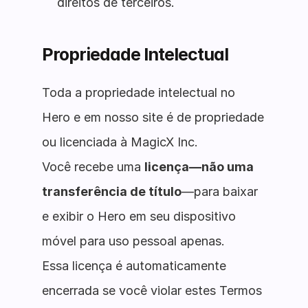
direitos de terceiros.
Propriedade Intelectual
Toda a propriedade intelectual no
Hero e em nosso site é de propriedade
ou licenciada à MagicX Inc.
Você recebe uma
licença—não uma
transferência de título
—para baixar
e exibir o Hero em seu dispositivo
móvel para uso pessoal apenas.
Essa licença é automaticamente
encerrada se você violar estes Termos