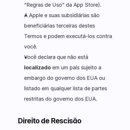
“Regras de Uso” da App Store).
A Apple e suas subsidiárias são
beneficiárias terceiras destes
Termos e podem executá-los contra
você.
Você declara que não está
localizado
em um país sujeito a
embargo do governo dos EUA ou
listado em qualquer lista de partes
restritas do governo dos EUA.
Direito de Rescisão