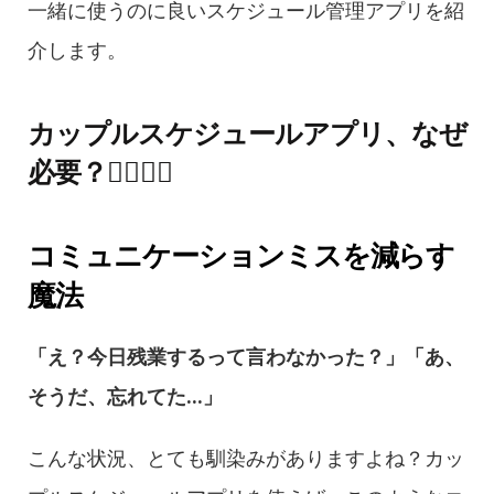
一緒に使うのに良いスケジュール管理アプリを紹
介します。
カップルスケジュールアプリ、なぜ
必要？👩‍❤️‍💋‍👨
コミュニケーションミスを減らす
魔法
「え？今日残業するって言わなかった？」「あ、
そうだ、忘れてた...」
こんな状況、とても馴染みがありますよね？カッ