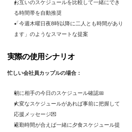
お互いのスケジュールを比較して一緒にでき
る時間帯を自動推奨
「今週木曜日夜8時以降に二人とも時間があり
ます」のようなスマートな提案
実際の使用シナリオ
忙しい会社員カップルの場合：
朝に相手の今日のスケジュール確認📅
大変なスケジュールがあれば事前に把握して
応援メッセージ💌
退勤時間が合えば一緒に夕食スケジュール提