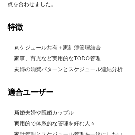
点を合わせました。
特徴
スケジュール共有＋家計簿管理結合
家事、育児など実用的なTODO管理
夫婦の消費パターンとスケジュール連結分析
適合ユーザー
新婚夫婦や既婚カップル
実用的で体系的な管理を好む人々
家計管理とスケジュール管理を一緒にしたい