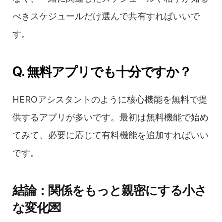
べきスケジュールだけ選んで共有すればいいで
す。
Q. 無料アプリでも十分ですか？
HEROアシスタントのように核心機能を無料で提
供するアプリが多いです。最初は無料機能で始め
てみて、必要に応じて有料機能を追加すればいい
です。
結論：関係をもっと親密にする小さ
な変化💌