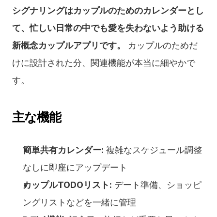
シグナリングはカップルのためのカレンダーとし
て、忙しい日常の中でも愛を失わないよう助ける
新概念カップルアプリです。
 カップルのためだ
けに設計された分、関連機能が本当に細やかで
す。
主な機能
簡単共有カレンダー:
 複雑なスケジュール調整
なしに即座にアップデート
カップルTODOリスト:
 デート準備、ショッピ
ングリストなどを一緒に管理