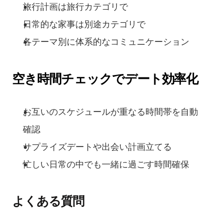
旅行計画は旅行カテゴリで
日常的な家事は別途カテゴリで
各テーマ別に体系的なコミュニケーション
空き時間チェックでデート効率化
お互いのスケジュールが重なる時間帯を自動
確認
サプライズデートや出会い計画立てる
忙しい日常の中でも一緒に過ごす時間確保
よくある質問