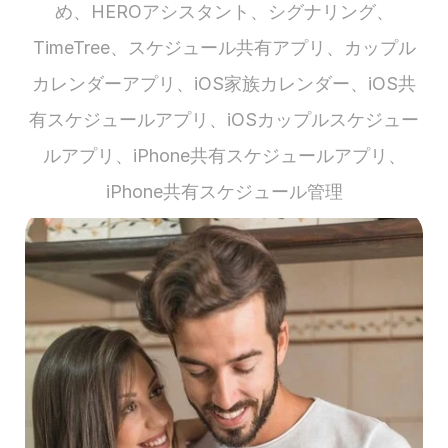
め、HEROアシスタント、シグナリング、
TimeTree、スケジュール共有アプリ、カップル
カレンダーアプリ、iOS家族カレンダー、iOS共
有スケジュールアプリ、iOSカップルスケジュー
ルアプリ、iPhone共有スケジュールアプリ、
iPhone共有スケジュール管理