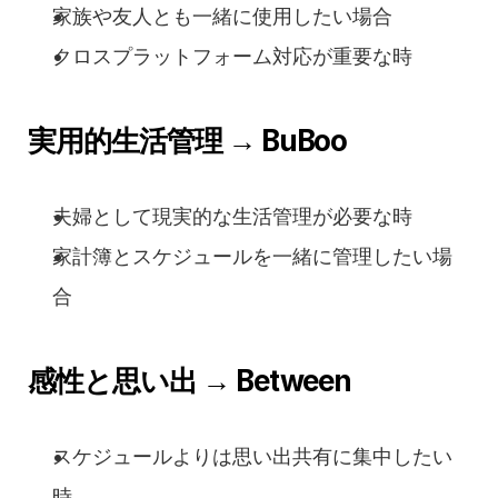
家族や友人とも一緒に使用したい場合
クロスプラットフォーム対応が重要な時
実用的生活管理 → BuBoo
夫婦として現実的な生活管理が必要な時
家計簿とスケジュールを一緒に管理したい場
合
感性と思い出 → Between
スケジュールよりは思い出共有に集中したい
時