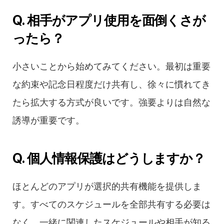
Q. 相手がアプリ使用を面倒くさが
ったら？
小さいことから始めてみてください。最初は重要
な約束や記念日程度だけ共有し、徐々に慣れてき
たら拡大する方式が良いです。強要よりは自然な
誘導が重要です。
Q. 個人情報保護はどうしますか？
ほとんどのアプリが選択的共有機能を提供しま
す。すべてのスケジュールを全部共有する必要は
なく、一緒に関連したスケジュールや相手が知る