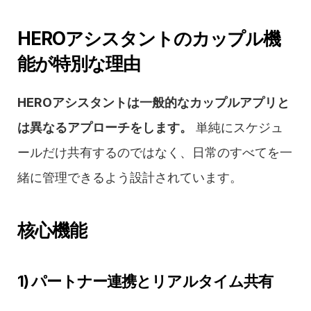
HEROアシスタントのカップル機
能が特別な理由
HEROアシスタントは一般的なカップルアプリと
は異なるアプローチをします。
 単純にスケジュ
ールだけ共有するのではなく、日常のすべてを一
緒に管理できるよう設計されています。
核心機能
1) パートナー連携とリアルタイム共有