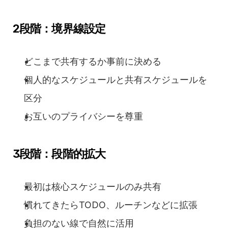
2段階：境界線設定
どこまで共有するか事前に決める
個人的なスケジュールと共有スケジュールを
区分
お互いのプライバシーを尊重
3段階：段階的拡大
最初は核心スケジュールのみ共有
慣れてきたらTODO、ルーチンなどに拡張
負担のない線で自然に活用