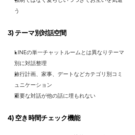
う
3) テーマ別対話空間
LINEの単一チャットルームとは異なりテーマ
別に対話整理
旅行計画、家事、デートなどカテゴリ別コミ
ュニケーション
重要な対話が他の話に埋もれない
4) 空き時間チェック機能