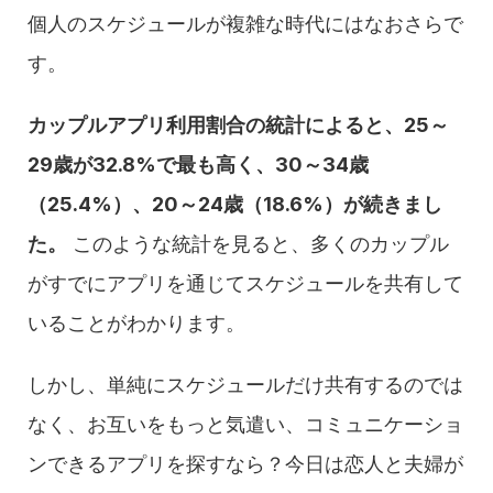
個人のスケジュールが複雑な時代にはなおさらで
す。
カップルアプリ利用割合の統計によると、25～
29歳が32.8%で最も高く、30～34歳
（25.4%）、20～24歳（18.6%）が続きまし
た。
 このような統計を見ると、多くのカップル
がすでにアプリを通じてスケジュールを共有して
いることがわかります。
しかし、単純にスケジュールだけ共有するのでは
なく、お互いをもっと気遣い、コミュニケーショ
ンできるアプリを探すなら？今日は恋人と夫婦が