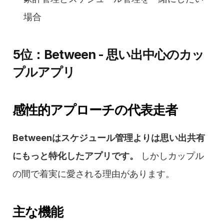
場合
5位：Between - 思い出中心のカッ
プルアプリ
感性的アプローチの代表走者
Betweenはスケジュール管理よりは思い出共有
にもっと特化したアプリです。
 しかしカップル
の間で着実に愛される理由があります。
主な機能