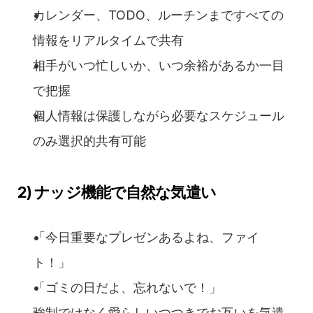
カレンダー、TODO、ルーチンまですべての
情報をリアルタイムで共有
相手がいつ忙しいか、いつ余裕があるか一目
で把握
個人情報は保護しながら必要なスケジュール
のみ選択的共有可能
2) ナッジ機能で自然な気遣い
「今日重要なプレゼンあるよね、ファイ
ト！」
「ゴミの日だよ、忘れないで！」
強制ではなく愛らしいつつきでお互いを気遣