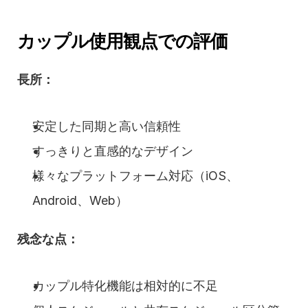
カップル使用観点での評価
長所：
安定した同期と高い信頼性
すっきりと直感的なデザイン
様々なプラットフォーム対応（iOS、
Android、Web）
残念な点：
カップル特化機能は相対的に不足