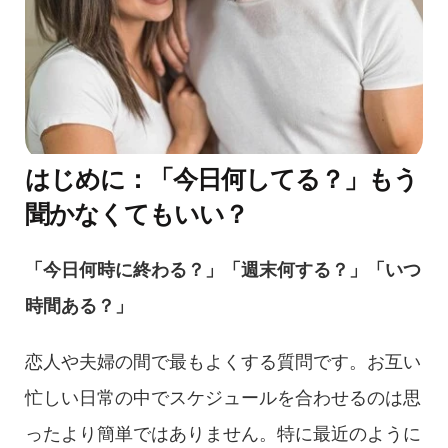
はじめに：「今日何してる？」もう
聞かなくてもいい？
「今日何時に終わる？」「週末何する？」「いつ
時間ある？」
恋人や夫婦の間で最もよくする質問です。お互い
忙しい日常の中でスケジュールを合わせるのは思
ったより簡単ではありません。特に最近のように