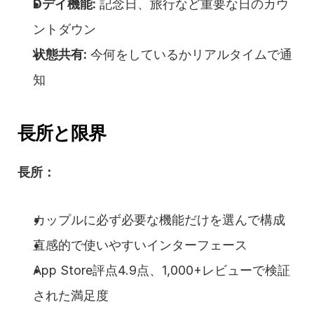
Dデイ機能:
 記念日、旅行など重要な日のカウ
ントダウン
状態共有:
 今何をしているかリアルタイムで通
知
長所と限界
長所：
カップルに必ず必要な機能だけを選んで構成
直感的で使いやすいインターフェース
App Store評点4.9点、1,000+レビューで検証
された満足度