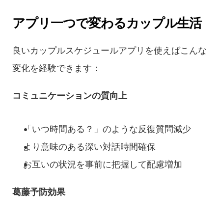
アプリ一つで変わるカップル生活
良いカップルスケジュールアプリを使えばこんな
変化を経験できます：
コミュニケーションの質向上
「いつ時間ある？」のような反復質問減少
より意味のある深い対話時間確保
お互いの状況を事前に把握して配慮増加
葛藤予防効果