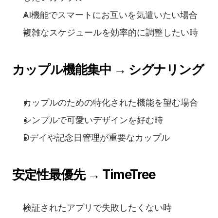
AI機能でスマートにお互いを気遣いたい場合
複雑なスケジュールを効率的に調整したい時
カップル機能集中 → シグナリング
カップルのための特化された機能を望む場合
シンプルで可愛いデザインを好む時
Dデイや記念日管理が重要なカップル
安定性最優先 → TimeTree
検証されたアプリで失敗したくない時