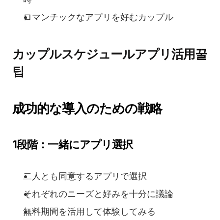
ロマンチックなアプリを好むカップル
カップルスケジュールアプリ活用꿀
팁
成功的な導入のための戦略
1段階：一緒にアプリ選択
二人とも同意するアプリで選択
それぞれのニーズと好みを十分に議論
無料期間を活用して体験してみる