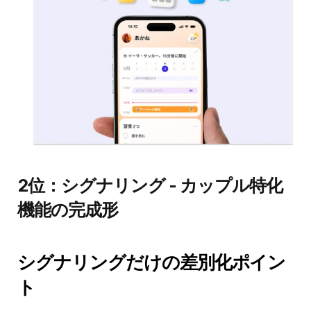
2位：シグナリング - カップル特化
機能の完成形
シグナリングだけの差別化ポイン
ト