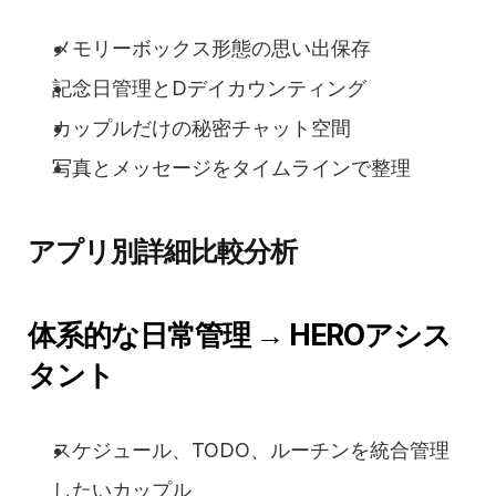
メモリーボックス形態の思い出保存
記念日管理とDデイカウンティング
カップルだけの秘密チャット空間
写真とメッセージをタイムラインで整理
アプリ別詳細比較分析
体系的な日常管理 → HEROアシス
タント
スケジュール、TODO、ルーチンを統合管理
したいカップル