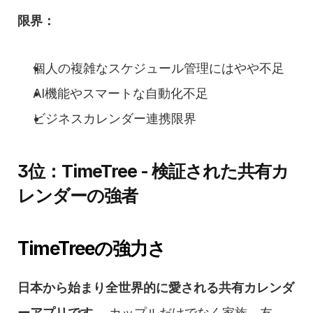
限界：
個人の複雑なスケジュール管理にはやや不足
AI機能やスマートな自動化不足
ビジネスカレンダー連携限界
3位：TimeTree - 検証された共有カ
レンダーの強者
TimeTreeの強力さ
日本から始まり全世界的に愛される共有カレンダ
ーアプリです。
 カップルだけでなく家族、友