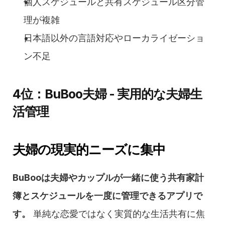
個人スケジュールと共有スケジュール区分管
理が複雑
日本語以外の言語対応やローカライゼーショ
ン不足
4位：BuBoo夫婦 - 実用的な夫婦生
活管理
夫婦の現実的ニーズに集中
BuBooは夫婦やカップルが一緒に使う共有家計
簿とスケジュールを一度に管理できるアプリで
す。
 単純な恋愛ではなく実質的な生活共有に焦