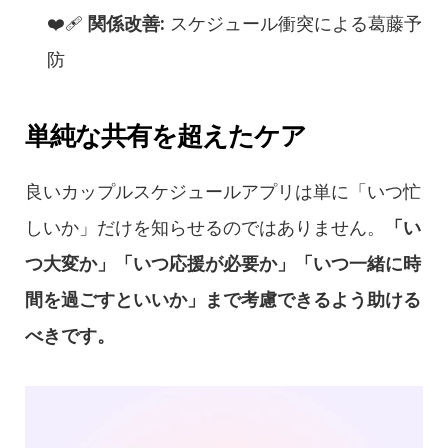
❤️‍🩹 
関係改善:
 スケジュール衝突による葛藤予
防
単純な共有を超えたケア
良いカップルスケジュールアプリは単に「いつ忙
しいか」だけを知らせるのではありません。
「い
つ大変か」「いつ応援が必要か」「いつ一緒に時
間を過ごすといいか」まで考慮できるよう助ける
べきです。