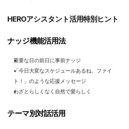
HEROアシスタント活用特別ヒント
ナッジ機能活用法
重要な日の前日に事前ナッジ
「今日大変なスケジュールあるね、ファイ
ト！」のような応援メッセージ
わざとらしくなく自然で愛らしく
テーマ別対話活用