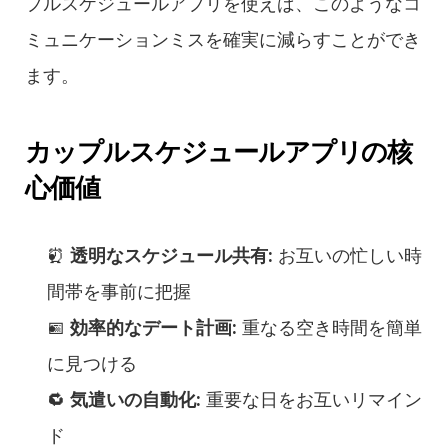
プルスケジュールアプリを使えば、このようなコ
ミュニケーションミスを確実に減らすことができ
ます。
カップルスケジュールアプリの核
心価値
⏰ 
透明なスケジュール共有:
 お互いの忙しい時
間帯を事前に把握
📅 
効率的なデート計画:
 重なる空き時間を簡単
に見つける
🔁 
気遣いの自動化:
 重要な日をお互いリマイン
ド