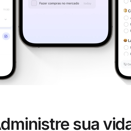
dministre sua vida