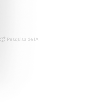
Pesquisa de IA