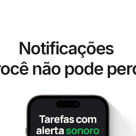
Notificações 
ocê não pode per