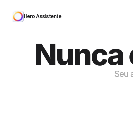
Hero Assistente
Nunca 
Seu a